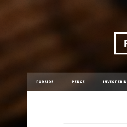
FORSIDE
PENGE
INVESTERI