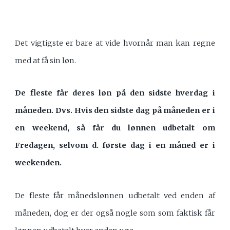
Det vigtigste er bare at vide hvornår man kan regne
med at få sin løn.
De fleste får deres løn på den sidste hverdag i
måneden. Dvs. Hvis den sidste dag på måneden er i
en weekend, så får du lønnen udbetalt om
Fredagen, selvom d. første dag i en måned er i
weekenden.
De fleste får månedslønnen udbetalt ved enden af
måneden, dog er der også nogle som som faktisk får