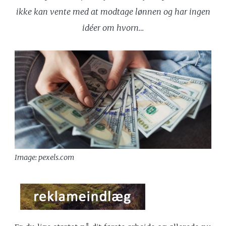
ikke kan vente med at modtage lønnen og har ingen
idéer om hvorn…
Image: pexels.com