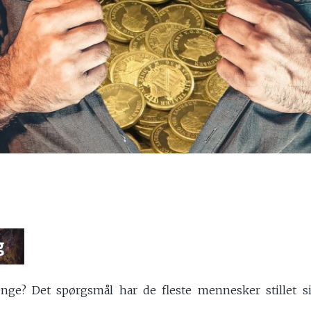
enge? Det spørgsmål har de fleste mennesker stillet s