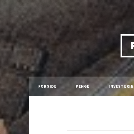
FORSIDE
PENGE
INVESTERI