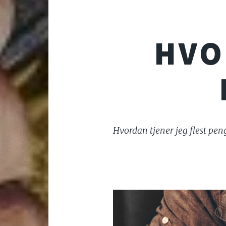
HVO
Hvordan tjener jeg flest pen