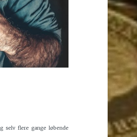
ig selv flere gange løbende