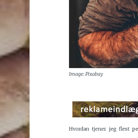
Image: Pixabay
Hvordan tjener jeg flest p