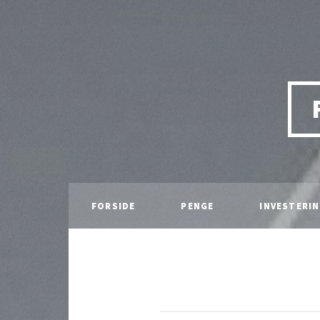
FORSIDE
PENGE
INVESTERI