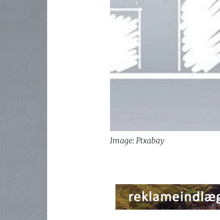
Image: Pixabay