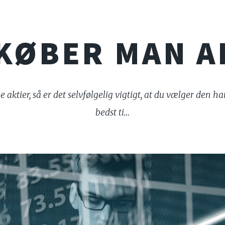
KØBER MAN A
 aktier, så er det selvfølgelig vigtigt, at du vælger den 
bedst ti…