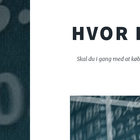
HVOR 
Skal du i gang med at købe