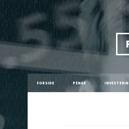
FORSIDE
PENGE
INVESTERI