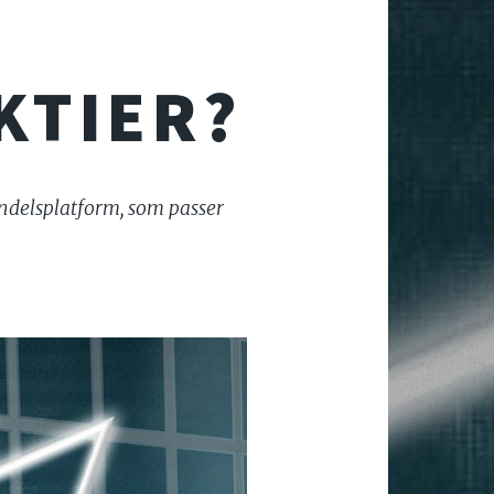
KTIER?
handelsplatform, som passer